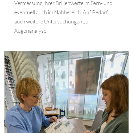
Vermessung Ihrer Brillenwerte im Fern- und
eventuell auch im Nahbereich. Auf Bedarf
auch weitere Untersuchungen zur
Augenanalyse.