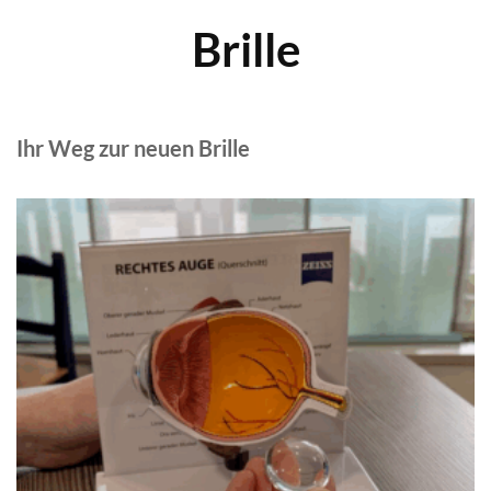
Brille
Ihr Weg zur neuen Brille