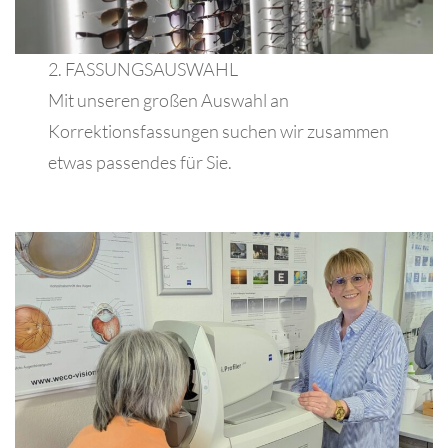
2. FASSUNGSAUSWAHL
Mit unseren großen Auswahl an
Korrektionsfassungen suchen wir zusammen
etwas passendes für Sie.