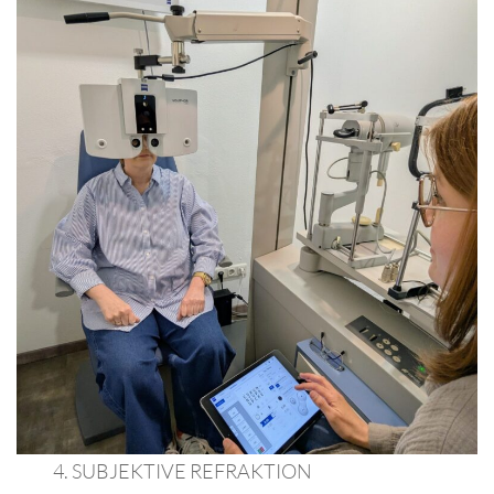
4. SUBJEKTIVE REFRAKTION